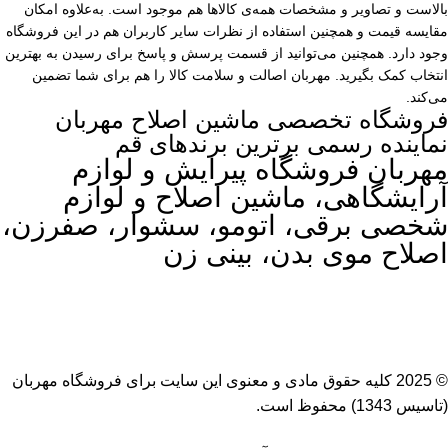
بالاست و تصاویر و مشخصات همه‌ی کالاها هم موجود است. به‌علاوه امکان
مقایسه قیمت و همچنین استفاده از نظرات سایر کاربران هم در این فروشگاه
وجود دارد. همچنین می‌توانید از قسمت پرسش و پاسخ برای رسیدن به بهترین
انتخاب کمک بگیرید. مهربان اصالت و سلامت کالا را هم برای شما تضمین
می‌کند.
فروشگاه تخصصی ماشین اصلاح مهربان
نماینده رسمی برترین برندهای قم
مهربان فروشگاه پیرایش و لوازم
آرایشگاهی، ماشین اصلاح و لوازم
شخصی برقی، اتومو، سشوار، صفرزن،
اصلاح موی بدن، بینی زن
© 2025 کلیه حقوق مادی و معنوی این سایت برای
فروشگاه مهربان
(تاسیس 1343) محفوظ است.