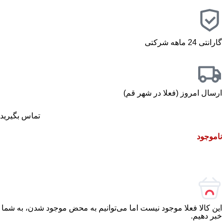
گارانتی 24 ماهه شرکتی
ارسال امروز (فعلا در شهر قم)
تماس بگیرید
ناموجود
این کالا فعلا موجود نیست اما می‌توانیم به محض موجود شدن، به شما
خبر دهیم.