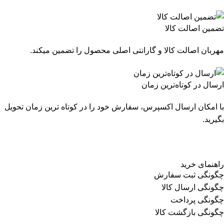
تضمین اصالت کالا
مهربان اصالت کالا و گارانتی اصلی محصول را تضمین میکند.
ارسال در کوتاه‌ترین زمان
با امکان ارسال اکسپرس، سفارش خود را در کوتاه ترین زمان تحویل
بگیرید.
راهنمای خرید
چگونگی ثبت سفارش
چگونگی ارسال کالا
چگونگی پرداخت
چگونگی بازگشت کالا