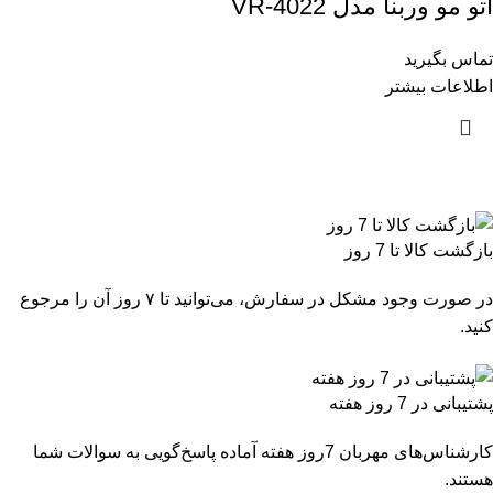
اتو مو وربنا مدل VR-4022
تماس بگیرید
اطلاعات بیشتر
بازگشت کالا تا 7 روز
در صورت وجود مشکل در سفارش، می‌توانید تا ۷ روز آن را مرجوع
کنید.
پشتیبانی در 7 روز هفته
کارشناس‌های مهربان 7روز هفته آماده پاسخ‌گویی به سوالات شما
هستند.