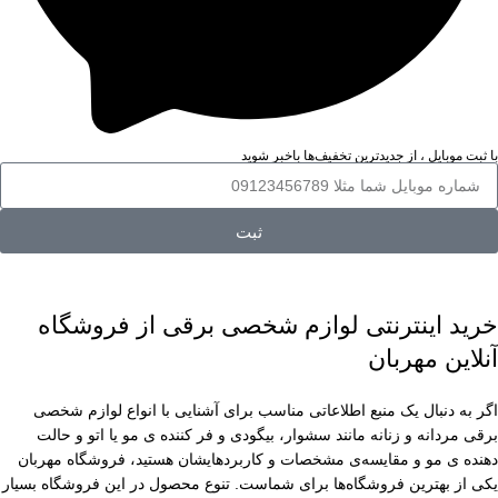
با ثبت موبایل ، از جدید‌ترین تخفیف‌ها با‌خبر شوید
ثبت
خرید اینترنتی لوازم شخصی برقی از فروشگاه
آنلاین مهربان
اگر به دنبال یک منبع اطلاعاتی مناسب برای آشنایی با انواع لوازم شخصی
برقی مردانه و زنانه مانند سشوار، بیگودی و فر کننده ی مو یا اتو و حالت
دهنده ی مو و مقایسه‌ی مشخصات و کاربردهایشان هستید، فروشگاه مهربان
یکی از بهترین فروشگاه‌ها برای شماست. تنوع محصول در این فروشگاه بسیار