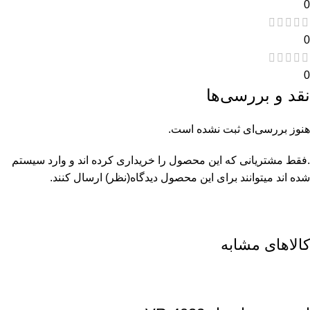
0
0
0
نقد و بررسی‌ها
هنوز بررسی‌ای ثبت نشده است.
.فقط مشتریانی که این محصول را خریداری کرده اند و وارد سیستم
شده اند میتوانند برای این محصول دیدگاه(نظر) ارسال کنند.
کالاهای مشابه