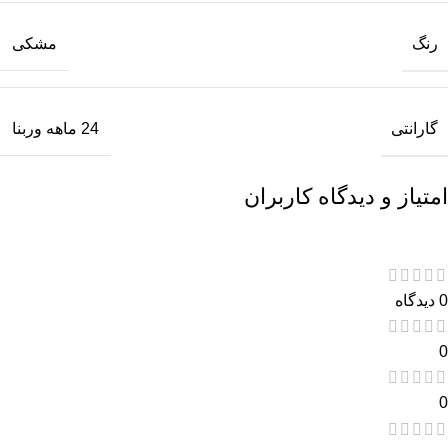
رنگ
مشکی
گارانتی
24 ماهه وربنا
امتیاز و دیدگاه کاربران
0 دیدگاه
0
0