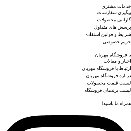
خدمات مشتری
پیگیری سفارشات
گارانتی محصولات
پرسش های متداول
شرایط و قوانین استفاده
حریم خصوصی
با فروشگاه مهربان
اخبار و مقالات
ارتباط با فروشگاه مهربان
درباره فروشگاه مهربان
لیست قیمت محصولات
لیست برندهای فروشگاه
همراه ما باشید!