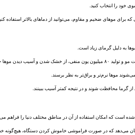
ی خود را انتخاب کنید.
ه برای موهای ضخیم و مقاوم، می‌توانید از دماهای بالاتر استفاده کنید 
وها به دلیل گرمای زیاد است.
وند موها نرم‌تر و براق‌تر به نظر برسند.
از گرما محافظت شوند و در نتیجه کمتر آسیب ببینند.