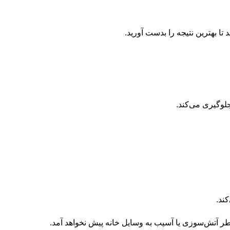
تا بهترین نتیجه را بدست آورید.