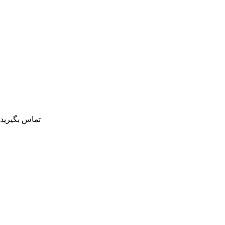
تماس بگیرید