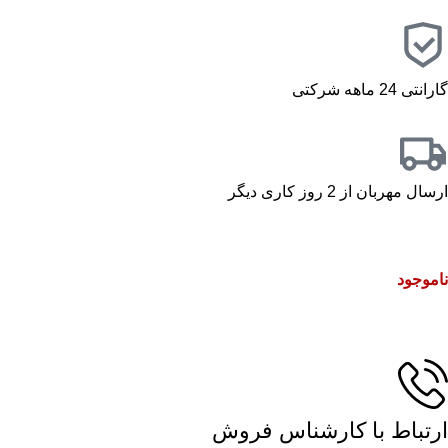
گارانتی 24 ماهه شرکتی
ارسال مهربان از 2 روز کاری دیگر
ناموجود
ارتباط با کارشناس فروش