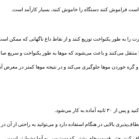
 است فراموش کنند دستگاه را خاموش کنند، بسیار کارآمد است.
ا منتقل می‌کنند و باعث می‌شوند که موها به طور یکنواخت و سریع صا
 گره خوردن موها جلوگیری می‌کند و در نتیجه موها کمتر در معرض آس
ه به کار می‌شود.
ا صاف کنید، حتی قسمت‌های پشتی که دسترسی به آنها دشوارتر است.