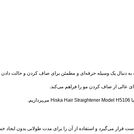
‌ای عالی از صاف کردن مو را فراهم می‌کند.