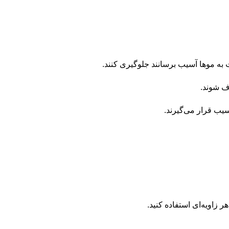
ف شوند.
یب قرار می‌گیرند.