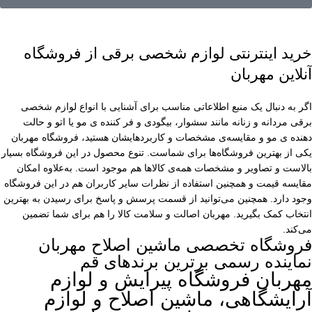
خرید اینترنتی لوازم شخصی برقی از فروشگاه
آنلاین مهربان
اگر به دنبال یک منبع اطلاعاتی مناسب برای آشنایی با انواع لوازم شخصی
برقی مردانه و زنانه مانند سشوار، بیگودی و فر کننده ی مو یا اتو و حالت
دهنده ی مو و مقایسه‌ی مشخصات و کاربردهایشان هستید، فروشگاه مهربان
یکی از بهترین فروشگاه‌ها برای شماست. تنوع محصول در این فروشگاه بسیار
بالاست و تصاویر و مشخصات همه‌ی کالاها هم موجود است. به‌علاوه امکان
مقایسه قیمت و همچنین استفاده از نظرات سایر کاربران هم در این فروشگاه
وجود دارد. همچنین می‌توانید از قسمت پرسش و پاسخ برای رسیدن به بهترین
انتخاب کمک بگیرید. مهربان اصالت و سلامت کالا را هم برای شما تضمین
می‌کند.
فروشگاه تخصصی ماشین اصلاح مهربان
نماینده رسمی برترین برندهای قم
مهربان فروشگاه پیرایش و لوازم
آرایشگاهی، ماشین اصلاح و لوازم