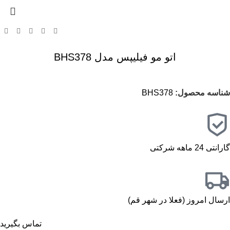
اتو مو فیلیپس مدل BHS378
شناسه محصول:
BHS378
گارانتی 24 ماهه شرکتی
ارسال امروز (فعلا در شهر قم)
تماس بگیرید