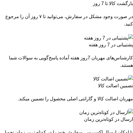
بازگشت کالا تا 7 روز
در صورت وجود مشکل در سفارش، می‌توانید تا ۷ روز آن را مرجوع
کنید.
پشتیبانی در 7 روز هفته
کارشناس‌های مهربان 7روز هفته آماده پاسخ‌گویی به سوالات شما
هستند.
تضمین اصالت کالا
مهربان اصالت کالا و گارانتی اصلی محصول را تضمین میکند.
ارسال در کوتاه‌ترین زمان
با امکان ارسال اکسپرس، سفارش خود را در کوتاه ترین زمان تحویل