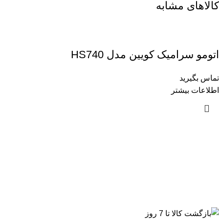
کالاهای مشابه
اتومو سرامیک کویین مدل HS740
تماس بگیرید
اطلاعات بیشتر