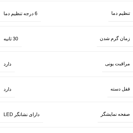
تنظیم دما
6 درجه تنظیم دما
زمان گرم شدن
30 ثانیه
مراقبت یونی
دارد
قفل دسته
دارد
صفحه نمایشگر
دارای نشانگر LED