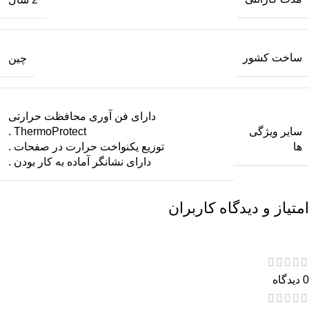
ساخت کشور
چین
دارای فن آوری محافظت حرارتی
سایر ویژگی
ThermoProtect .
ها
توزیع یکنواخت حرارت در صفحات .
دارای نشانگر آماده به کار بودن .
امتیاز و دیدگاه کاربران
0 دیدگاه