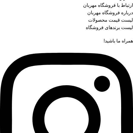
ارتباط با فروشگاه مهربان
درباره فروشگاه مهربان
لیست قیمت محصولات
لیست برندهای فروشگاه
همراه ما باشید!