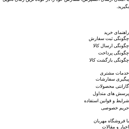
بگیرید.
راهنمای خرید
چگونگی ثبت سفارش
چگونگی ارسال کالا
چگونگی پرداخت
چگونگی بازگشت کالا
خدمات مشتری
پیگیری سفارشات
گارانتی محصولات
پرسش های متداول
شرایط و قوانین استفاده
حریم خصوصی
با فروشگاه مهربان
اخبار و مقالات