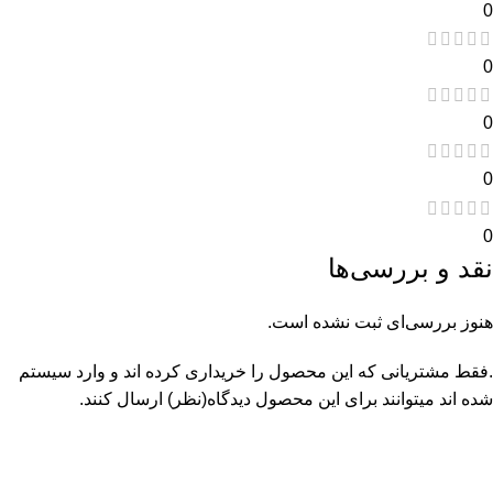
0
0
0
0
0
نقد و بررسی‌ها
هنوز بررسی‌ای ثبت نشده است.
.فقط مشتریانی که این محصول را خریداری کرده اند و وارد سیستم
شده اند میتوانند برای این محصول دیدگاه(نظر) ارسال کنند.