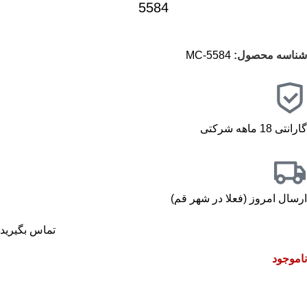
5584
شناسه محصول:
MC-5584
گارانتی 18 ماهه شرکتی
ارسال امروز (فعلا در شهر قم)
تماس بگیرید
ناموجود