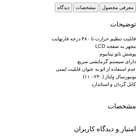
معرفی محصول
مشخصات
دیدگاه
توضیحات
قابلیت تنظیم حرارت تا ۴۸۰ درجه فارنهایت
مجهز به صفحه LCD
پوشش نانو تیتانیوم
دارای سیستم گرمایشی سریع
عدم استفاده از اتو به عنوان قابلیت ایمنی
یونیورسال ولتاژ (۲۴۰-۱۱۰)
کابل گردان و استاندارد
مشخصات
امتیاز و دیدگاه کاربران