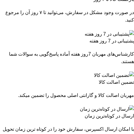
در صورت وجود مشکل در سفارش، می‌توانید تا ۷ روز آن را مرجوع
کنید.
پشتیبانی در 7 روز هفته
کارشناس‌های مهربان 7روز هفته آماده پاسخ‌گویی به سوالات شما
هستند.
تضمین اصالت کالا
مهربان اصالت کالا و گارانتی اصلی محصول را تضمین میکند.
ارسال در کوتاه‌ترین زمان
با امکان ارسال اکسپرس، سفارش خود را در کوتاه ترین زمان تحویل