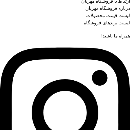
ارتباط با فروشگاه مهربان
درباره فروشگاه مهربان
لیست قیمت محصولات
لیست برندهای فروشگاه
همراه ما باشید!