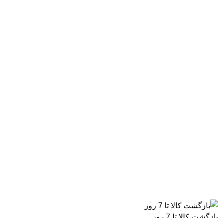
بازگشت کالا تا 7 روز