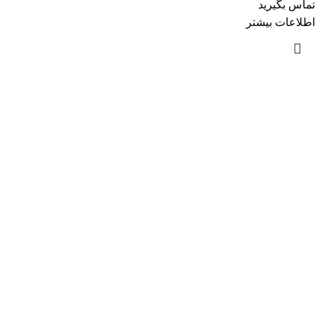
تماس بگیرید
اطلاعات بیشتر