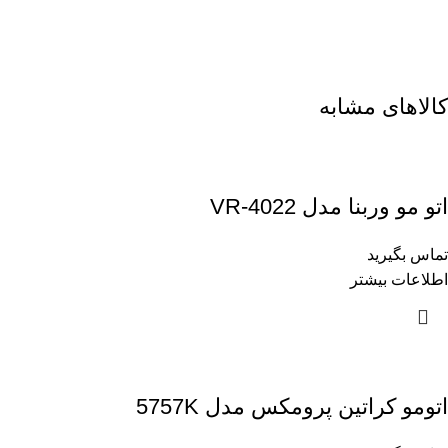
کالاهای مشابه
اتو مو وربنا مدل VR-4022
تماس بگیرید
اطلاعات بیشتر
اتومو کراتین پرومکس مدل 5757K