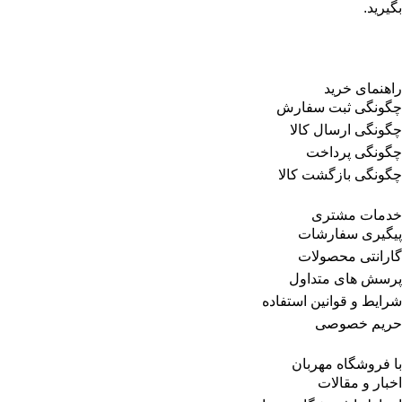
بگیرید.
راهنمای خرید
چگونگی ثبت سفارش
چگونگی ارسال کالا
چگونگی پرداخت
چگونگی بازگشت کالا
خدمات مشتری
پیگیری سفارشات
گارانتی محصولات
پرسش های متداول
شرایط و قوانین استفاده
حریم خصوصی
با فروشگاه مهربان
اخبار و مقالات