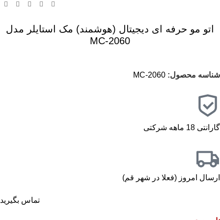
اتو مو حرفه ای دیجیتال (هوشمند) مک استایلر مدل
MC-2060
شناسه محصول:
MC-2060
گارانتی 18 ماهه شرکتی
ارسال امروز (فعلا در شهر قم)
تماس بگیرید