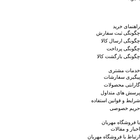
راهنمای خرید
چگونگی ثبت سفارش
چگونگی ارسال کالا
چگونگی پرداخت
چگونگی بازگشت کالا
خدمات مشتری
پیگیری سفارشات
گارانتی محصولات
پرسش های متداول
شرایط و قوانین استفاده
حریم خصوصی
با فروشگاه مهربان
اخبار و مقالات
ارتباط با فروشگاه مهربان