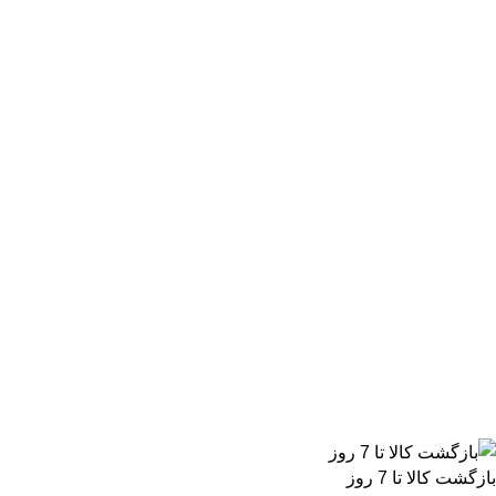
بازگشت کالا تا 7 روز