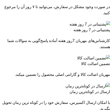
در صورت وجود مشکل در سفارش، می‌توانید تا ۷ روز آن را مرجوع
کنید.
پشتیبانی در 7 روز هفته
کارشناس‌های مهربان 7روز هفته آماده پاسخ‌گویی به سوالات شما
هستند.
تضمین اصالت کالا
مهربان اصالت کالا و گارانتی اصلی محصول را تضمین میکند.
ارسال در کوتاه‌ترین زمان
با امکان ارسال اکسپرس، سفارش خود را در کوتاه ترین زمان تحویل
بگیرید.