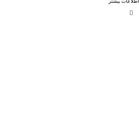
اطلاعات بیشتر