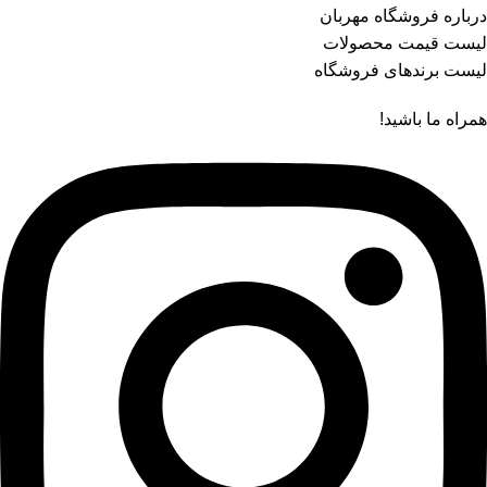
درباره فروشگاه مهربان
لیست قیمت محصولات
لیست برندهای فروشگاه
همراه ما باشید!