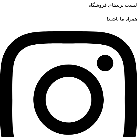
لیست برندهای فروشگاه
همراه ما باشید!