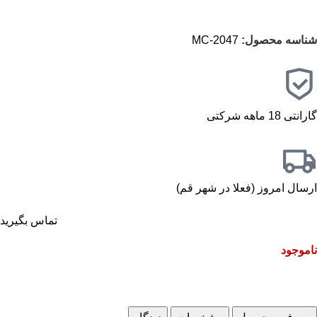
شناسه محصول:
MC-2047
گارانتی 18 ماهه شرکتی
ارسال امروز (فعلا در شهر قم)
تماس بگیرید
ناموجود