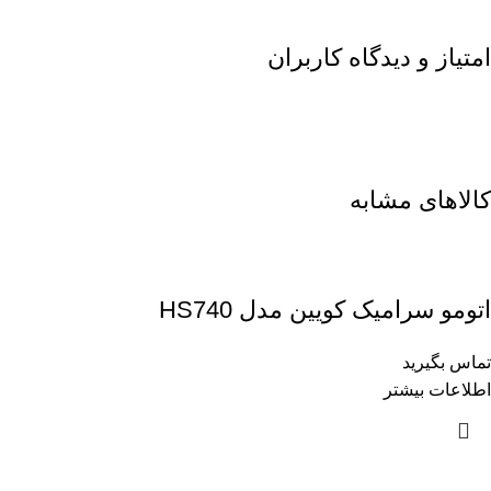
امتیاز و دیدگاه کاربران
کالاهای مشابه
اتومو سرامیک کویین مدل HS740
تماس بگیرید
اطلاعات بیشتر