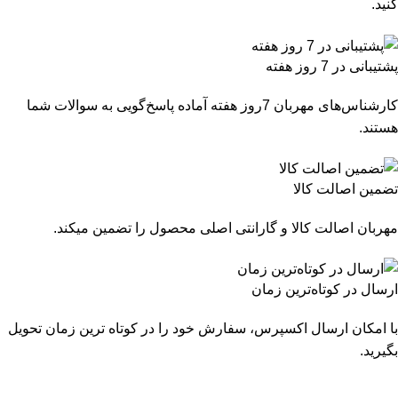
کنید.
پشتیبانی در 7 روز هفته
کارشناس‌های مهربان 7روز هفته آماده پاسخ‌گویی به سوالات شما
هستند.
تضمین اصالت کالا
مهربان اصالت کالا و گارانتی اصلی محصول را تضمین میکند.
ارسال در کوتاه‌ترین زمان
با امکان ارسال اکسپرس، سفارش خود را در کوتاه ترین زمان تحویل
بگیرید.