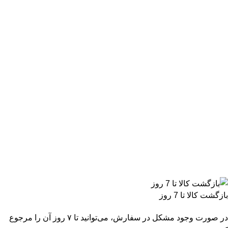
بازگشت کالا تا 7 روز
در صورت وجود مشکل در سفارش، می‌توانید تا ۷ روز آن را مرجوع