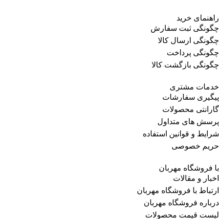
راهنمای خرید
چگونگی ثبت سفارش
چگونگی ارسال کالا
چگونگی پرداخت
چگونگی بازگشت کالا
خدمات مشتری
پیگیری سفارشات
گارانتی محصولات
پرسش های متداول
شرایط و قوانین استفاده
حریم خصوصی
با فروشگاه مهربان
اخبار و مقالات
ارتباط با فروشگاه مهربان
درباره فروشگاه مهربان
لیست قیمت محصولات