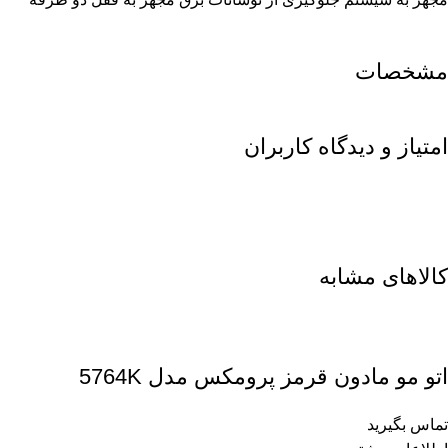
مشخصات
امتیاز و دیدگاه کاربران
کالاهای مشابه
اتو مو مادون قرمز پرومکس مدل 5764K
تماس بگیرید