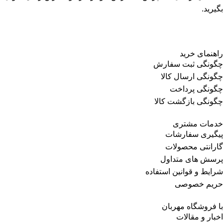
بگیرید.
راهنمای خرید
چگونگی ثبت سفارش
چگونگی ارسال کالا
چگونگی پرداخت
چگونگی بازگشت کالا
خدمات مشتری
پیگیری سفارشات
گارانتی محصولات
پرسش های متداول
شرایط و قوانین استفاده
حریم خصوصی
با فروشگاه مهربان
اخبار و مقالات