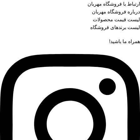
ارتباط با فروشگاه مهربان
درباره فروشگاه مهربان
لیست قیمت محصولات
لیست برندهای فروشگاه
همراه ما باشید!