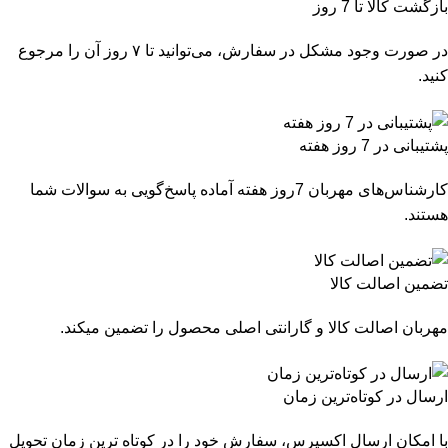
بازگشت کالا تا 7 روز
در صورت وجود مشکل در سفارش، می‌توانید تا ۷ روز آن را مرجوع
کنید.
پشتیبانی در 7 روز هفته
کارشناس‌های مهربان 7روز هفته آماده پاسخ‌گویی به سوالات شما
هستند.
تضمین اصالت کالا
مهربان اصالت کالا و گارانتی اصلی محصول را تضمین میکند.
ارسال در کوتاه‌ترین زمان
با امکان ارسال اکسپرس، سفارش خود را در کوتاه ترین زمان تحویل