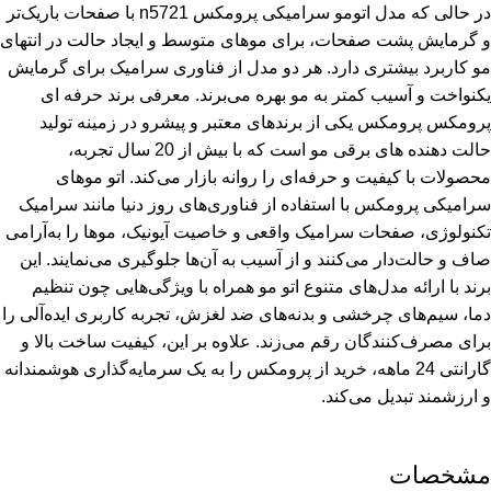
در حالی که مدل اتومو سرامیکی پرومکس n5721 با صفحات باریک‌تر
و گرمایش پشت صفحات، برای موهای متوسط و ایجاد حالت در انتهای
مو کاربرد بیشتری دارد. هر دو مدل از فناوری سرامیک برای گرمایش
یکنواخت و آسیب کمتر به مو بهره می‌برند. معرفی برند حرفه ای
پرومکس پرومکس یکی از برندهای معتبر و پیشرو در زمینه تولید
حالت دهنده های برقی مو است که با بیش از 20 سال تجربه،
محصولات با کیفیت و حرفه‌ای را روانه بازار می‌کند. اتو موهای
سرامیکی پرومکس با استفاده از فناوری‌های روز دنیا مانند سرامیک
تکنولوژی، صفحات سرامیک واقعی و خاصیت آیونیک، موها را به‌آرامی
صاف و حالت‌دار می‌کنند و از آسیب به آن‌ها جلوگیری می‌نمایند. این
برند با ارائه مدل‌های متنوع اتو مو همراه با ویژگی‌هایی چون تنظیم
دما، سیم‌های چرخشی و بدنه‌های ضد لغزش، تجربه کاربری ایده‌آلی را
برای مصرف‌کنندگان رقم می‌زند. علاوه بر این، کیفیت ساخت بالا و
گارانتی 24 ماهه، خرید از پرومکس را به یک سرمایه‌گذاری هوشمندانه
و ارزشمند تبدیل می‌کند.
مشخصات