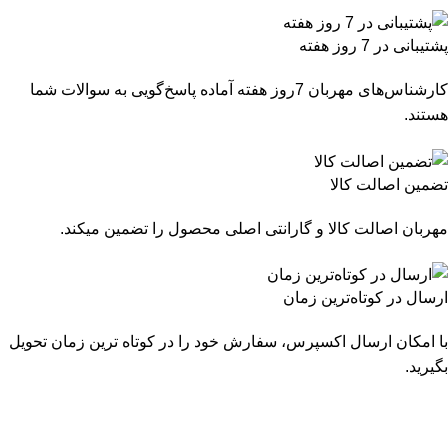
پشتیبانی در 7 روز هفته
کارشناس‌های مهربان 7روز هفته آماده پاسخ‌گویی به سوالات شما
هستند.
تضمین اصالت کالا
مهربان اصالت کالا و گارانتی اصلی محصول را تضمین میکند.
ارسال در کوتاه‌ترین زمان
با امکان ارسال اکسپرس، سفارش خود را در کوتاه ترین زمان تحویل
بگیرید.