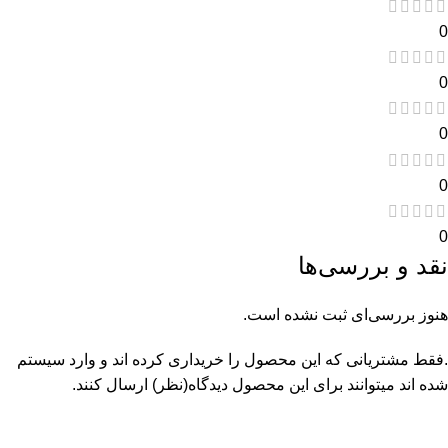
0
0
0
0
0
نقد و بررسی‌ها
هنوز بررسی‌ای ثبت نشده است.
.فقط مشتریانی که این محصول را خریداری کرده اند و وارد سیستم
شده اند میتوانند برای این محصول دیدگاه(نظر) ارسال کنند.