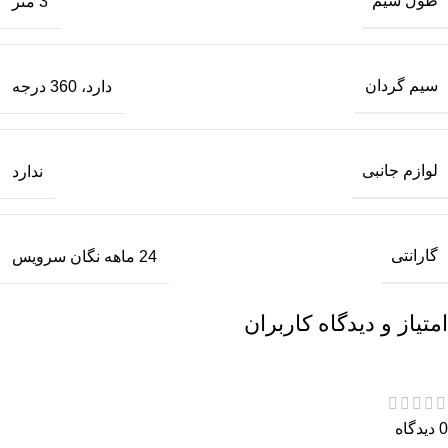
طول سیم
3 متر
سیم گردان
دارد، 360 درجه
لوازم جانبی
ندارد
گارانتی
24 ماهه نگان سرویس
امتیاز و دیدگاه کاربران
0 دیدگاه