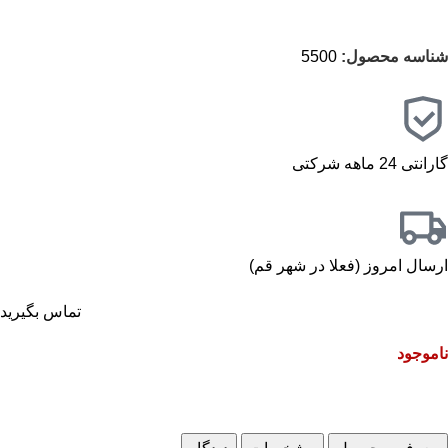
شناسه محصول:
5500
گارانتی 24 ماهه شرکتی
ارسال امروز (فعلا در شهر قم)
تماس بگیرید
ناموجود