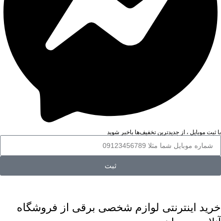
با ثبت موبایل ، از جدید‌ترین تخفیف‌ها با‌خبر شوید
ثبت
خرید اینترنتی لوازم شخصی برقی از فروشگاه