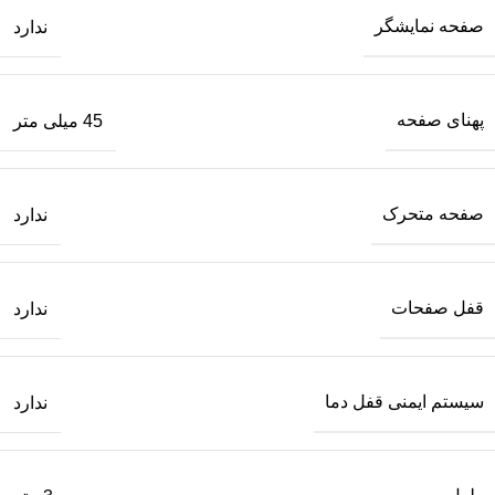
صفحه نمایشگر
ندارد
پهنای صفحه
45 میلی متر
صفحه متحرک
ندارد
قفل صفحات
ندارد
سیستم ایمنی قفل دما
ندارد