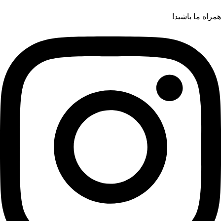
همراه ما باشید!