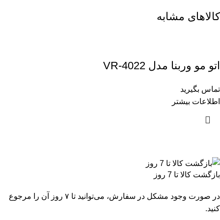
کالاهای مشابه
اتو مو وربنا مدل VR-4022
تماس بگیرید
اطلاعات بیشتر
بازگشت کالا تا 7 روز
در صورت وجود مشکل در سفارش، می‌توانید تا ۷ روز آن را مرجوع
کنید.