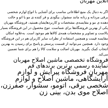
آنلاین مهربان
اگر به دنبال یک منبع اطلاعاتی مناسب برای آشنایی با انواع لوازم شخصی
برقی مردانه و زنانه مانند سشوار، بیگودی و فر کننده ی مو یا اتو و حالت
دهنده ی مو و مقایسه‌ی مشخصات و کاربردهایشان هستید، فروشگاه مهربان
یکی از بهترین فروشگاه‌ها برای شماست. تنوع محصول در این فروشگاه بسیار
بالاست و تصاویر و مشخصات همه‌ی کالاها هم موجود است. به‌علاوه امکان
مقایسه قیمت و همچنین استفاده از نظرات سایر کاربران هم در این فروشگاه
وجود دارد. همچنین می‌توانید از قسمت پرسش و پاسخ برای رسیدن به بهترین
انتخاب کمک بگیرید. مهربان اصالت و سلامت کالا را هم برای شما تضمین
می‌کند.
فروشگاه تخصصی ماشین اصلاح مهربان
نماینده رسمی برترین برندهای قم
مهربان فروشگاه پیرایش و لوازم
آرایشگاهی، ماشین اصلاح و لوازم
شخصی برقی، اتومو، سشوار، صفرزن،
اصلاح موی بدن، بینی زن