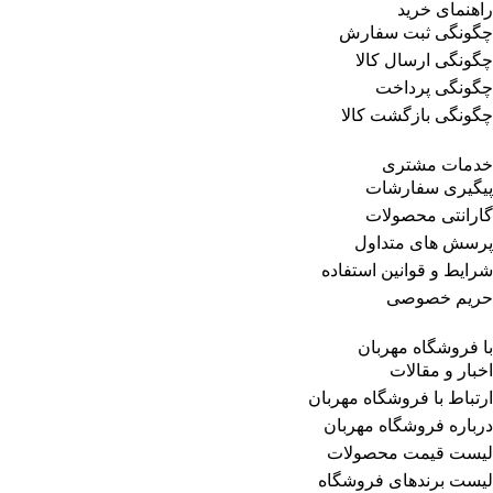
راهنمای خرید
چگونگی ثبت سفارش
چگونگی ارسال کالا
چگونگی پرداخت
چگونگی بازگشت کالا
خدمات مشتری
پیگیری سفارشات
گارانتی محصولات
پرسش های متداول
شرایط و قوانین استفاده
حریم خصوصی
با فروشگاه مهربان
اخبار و مقالات
ارتباط با فروشگاه مهربان
درباره فروشگاه مهربان
لیست قیمت محصولات
لیست برندهای فروشگاه