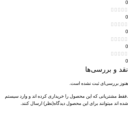
0
0
0
0
0
نقد و بررسی‌ها
هنوز بررسی‌ای ثبت نشده است.
.فقط مشتریانی که این محصول را خریداری کرده اند و وارد سیستم
شده اند میتوانند برای این محصول دیدگاه(نظر) ارسال کنند.