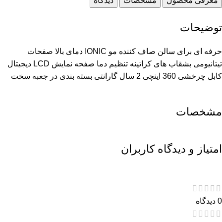
معرفی محصول
مشخصات
دیدگاه
توضیحات
حرفه ای برای سالن صاف کننده مو IONIC دمای بالا صفحات
تیتانیومی بشقاب های کراتینه تنظیم دما صفحه نمایش LCD دیجیتال
کابل چرخشی 360 اینچی 2 سال گارانتی بسته بندی در جعبه سخت
مشخصات
امتیاز و دیدگاه کاربران
0 دیدگاه