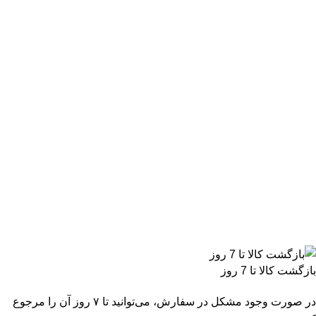
بازگشت کالا تا 7 روز
در صورت وجود مشکل در سفارش، می‌توانید تا ۷ روز آن را مرجوع