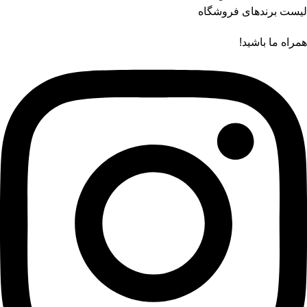
لیست برندهای فروشگاه
همراه ما باشید!