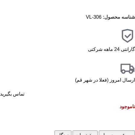
شناسه محصول:
VL-306
گارانتی 24 ماهه شرکتی
ارسال امروز (فعلا در شهر قم)
تماس بگیرید
ناموجود