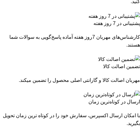
کنید.
پشتیبانی در 7 روز هفته
کارشناس‌های مهربان 7روز هفته آماده پاسخ‌گویی به سوالات شما
هستند.
تضمین اصالت کالا
مهربان اصالت کالا و گارانتی اصلی محصول را تضمین میکند.
ارسال در کوتاه‌ترین زمان
با امکان ارسال اکسپرس، سفارش خود را در کوتاه ترین زمان تحویل
بگیرید.