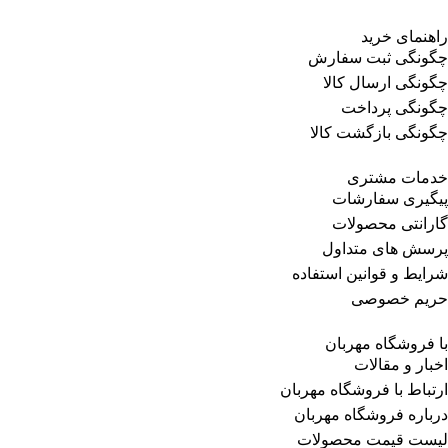
راهنمای خرید
چگونگی ثبت سفارش
چگونگی ارسال کالا
چگونگی پرداخت
چگونگی بازگشت کالا
خدمات مشتری
پیگیری سفارشات
گارانتی محصولات
پرسش های متداول
شرایط و قوانین استفاده
حریم خصوصی
با فروشگاه مهربان
اخبار و مقالات
ارتباط با فروشگاه مهربان
درباره فروشگاه مهربان
لیست قیمت محصولات