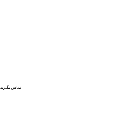
تماس بگیرید