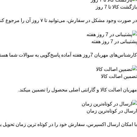
بازگشت کالا تا 7 روز
در صورت وجود مشکل در سفارش، می‌توانید تا ۷ روز آن را مرجوع کنید.
پشتیبانی در 7 روز هفته
کارشناس‌های مهربان 7روز هفته آماده پاسخ‌گویی به سوالات شما هستند.
تضمین اصالت کالا
مهربان اصالت کالا و گارانتی اصلی محصول را تضمین میکند.
ارسال در کوتاه‌ترین زمان
با امکان ارسال اکسپرس، سفارش خود را در کوتاه ترین زمان تحویل بگ