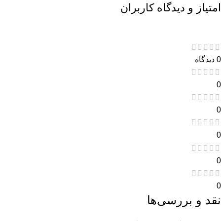
امتیاز و دیدگاه کاربران
0 دیدگاه
0
0
0
0
0
نقد و بررسی‌ها