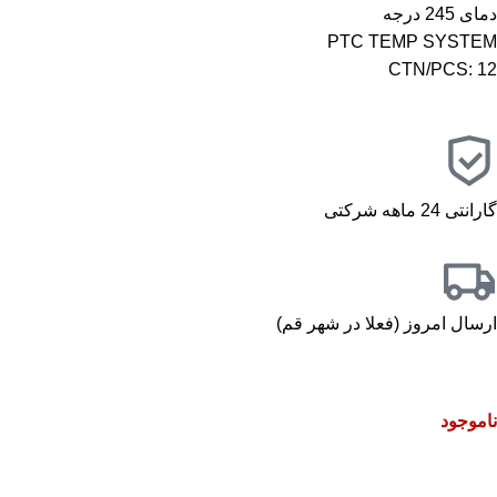
دمای 245 درجه
PTC TEMP SYSTEM
CTN/PCS: 12
گارانتی 24 ماهه شرکتی
ارسال امروز (فعلا در شهر قم)
ناموجود