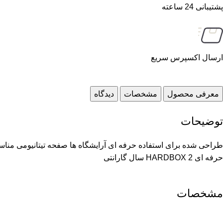
پشتیبانی 24 ساعته
ارسال اکسپرس سریع
معرفی محصول
مشخصات
دیدگاه
توضیحات
حرفه ای HARDBOX 2 سال گارانتی
مشخصات