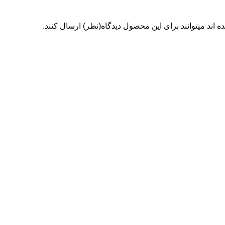
اند میتوانند برای این محصول دیدگاه(نظر) ارسال کنند.