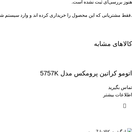
هنوز بررسی‌ای ثبت نشده است.
.فقط مشتریانی که این محصول را خریداری کرده اند و وارد سیستم شده 
کالاهای مشابه
اتومو کراتین پرومکس مدل 5757K
تماس بگیرید
اطلاعات بیشتر