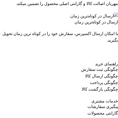
مهربان اصالت کالا و گارانتی اصلی محصول را تضمین میکند.
ارسال در کوتاه‌ترین زمان
با امکان ارسال اکسپرس، سفارش خود را در کوتاه ترین زمان تحویل
بگیرید.
راهنمای خرید
چگونگی ثبت سفارش
چگونگی ارسال کالا
چگونگی پرداخت
چگونگی بازگشت کالا
خدمات مشتری
پیگیری سفارشات
گارانتی محصولات