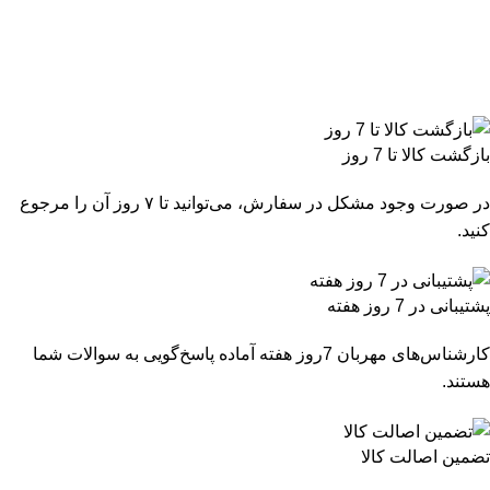
بازگشت کالا تا 7 روز
در صورت وجود مشکل در سفارش، می‌توانید تا ۷ روز آن را مرجوع
کنید.
پشتیبانی در 7 روز هفته
کارشناس‌های مهربان 7روز هفته آماده پاسخ‌گویی به سوالات شما
هستند.
تضمین اصالت کالا