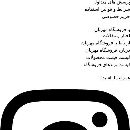
پرسش های متداول
شرایط و قوانین استفاده
حریم خصوصی
با فروشگاه مهربان
اخبار و مقالات
ارتباط با فروشگاه مهربان
درباره فروشگاه مهربان
لیست قیمت محصولات
لیست برندهای فروشگاه
همراه ما باشید!