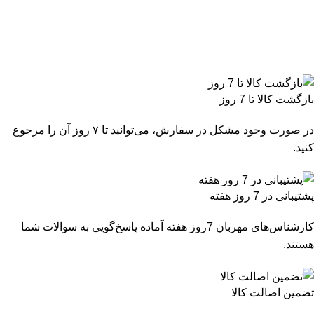
بازگشت کالا تا 7 روز
در صورت وجود مشکل در سفارش، می‌توانید تا ۷ روز آن را مرجوع
کنید.
پشتیبانی در 7 روز هفته
کارشناس‌های مهربان 7روز هفته آماده پاسخ‌گویی به سوالات شما
هستند.
تضمین اصالت کالا