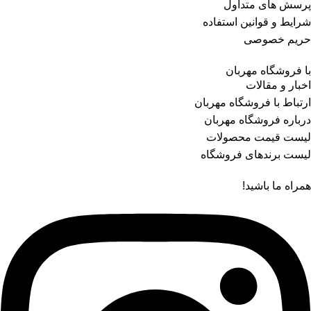
پرسش های متداول
شرایط و قوانین استفاده
حریم خصوصی
با فروشگاه مهربان
اخبار و مقالات
ارتباط با فروشگاه مهربان
درباره فروشگاه مهربان
لیست قیمت محصولات
لیست برندهای فروشگاه
همراه ما باشید!