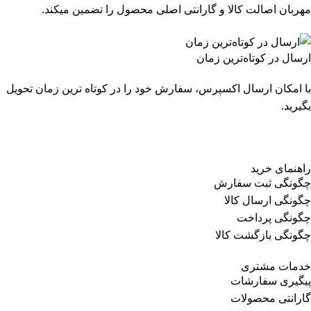
مهربان اصالت کالا و گارانتی اصلی محصول را تضمین میکند.
ارسال در کوتاه‌ترین زمان
با امکان ارسال اکسپرس، سفارش خود را در کوتاه ترین زمان تحویل
بگیرید.
راهنمای خرید
چگونگی ثبت سفارش
چگونگی ارسال کالا
چگونگی پرداخت
چگونگی بازگشت کالا
خدمات مشتری
پیگیری سفارشات
گارانتی محصولات