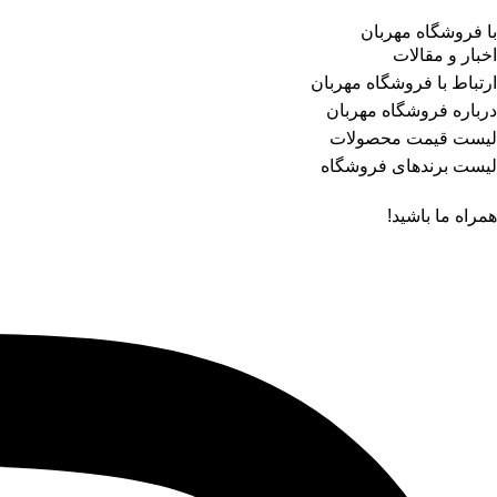
با فروشگاه مهربان
اخبار و مقالات
ارتباط با فروشگاه مهربان
درباره فروشگاه مهربان
لیست قیمت محصولات
لیست برندهای فروشگاه
همراه ما باشید!