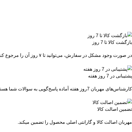
بازگشت کالا تا 7 روز
در صورت وجود مشکل در سفارش، می‌توانید تا ۷ روز آن را مرجوع کنید.
پشتیبانی در 7 روز هفته
کارشناس‌های مهربان 7روز هفته آماده پاسخ‌گویی به سوالات شما هستند.
تضمین اصالت کالا
مهربان اصالت کالا و گارانتی اصلی محصول را تضمین میکند.