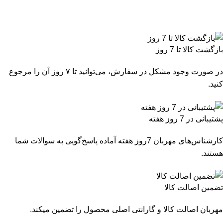
بازگشت کالا تا 7 روز
در صورت وجود مشکل در سفارش، می‌توانید تا ۷ روز آن را مرجوع
کنید.
پشتیبانی در 7 روز هفته
کارشناس‌های مهربان 7روز هفته آماده پاسخ‌گویی به سوالات شما
هستند.
تضمین اصالت کالا
مهربان اصالت کالا و گارانتی اصلی محصول را تضمین میکند.