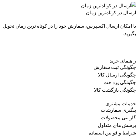
ارسال در کوتاه‌ترین زمان
با امکان ارسال اکسپرس، سفارش خود را در کوتاه ترین زمان تحویل
بگیرید.
راهنمای خرید
چگونگی ثبت سفارش
چگونگی ارسال کالا
چگونگی پرداخت
چگونگی بازگشت کالا
خدمات مشتری
پیگیری سفارشات
گارانتی محصولات
پرسش های متداول
شرایط و قوانین استفاده