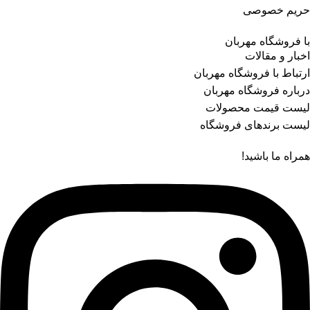
حریم خصوصی
با فروشگاه مهربان
اخبار و مقالات
ارتباط با فروشگاه مهربان
درباره فروشگاه مهربان
لیست قیمت محصولات
لیست برندهای فروشگاه
همراه ما باشید!