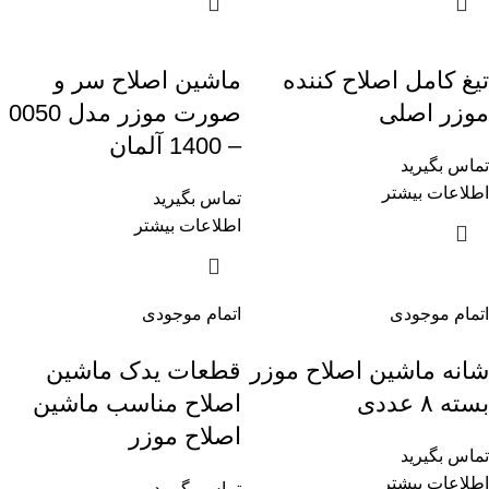
تیغ کامل اصلاح کننده
ماشين اصلاح سر و
موزر اصلی
صورت موزر مدل 0050
– 1400 آلمان
تماس بگیرید
اطلاعات بیشتر
تماس بگیرید
اطلاعات بیشتر
اتمام موجودی
اتمام موجودی
شانه ماشین اصلاح موزر
قطعات یدک ماشین
بسته ۸ عددی
اصلاح مناسب ماشین
اصلاح موزر
تماس بگیرید
اطلاعات بیشتر
تماس بگیرید