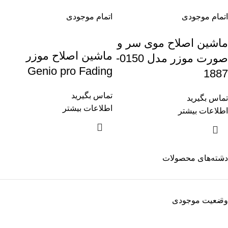
اتمام موجودی
اتمام موجودی
ماشین اصلاح موی سر و
ماشین اصلاح موزر
صورت موزر مدل 0150-
Genio pro Fading
1887
تماس بگیرید
تماس بگیرید
اطلاعات بیشتر
اطلاعات بیشتر
دسته‌های محصولات
وضعیت موجودی