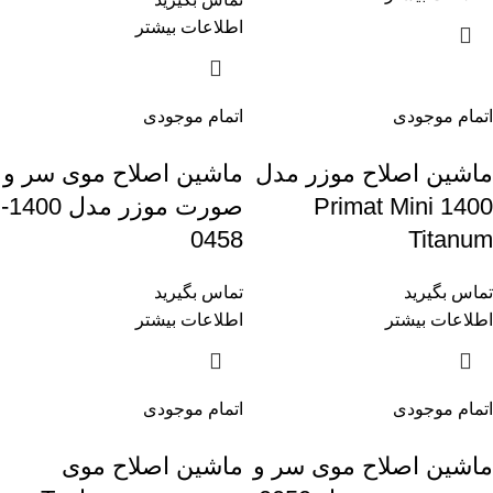
اطلاعات بیشتر
اتمام موجودی
اتمام موجودی
ماشین اصلاح موزر مدل
ماشین اصلاح موی سر و
1400 Primat Mini
صورت موزر مدل 1400-
0458
Titanum
تماس بگیرید
تماس بگیرید
اطلاعات بیشتر
اطلاعات بیشتر
اتمام موجودی
اتمام موجودی
ماشین اصلاح موی سر و
ماشین اصلاح موی