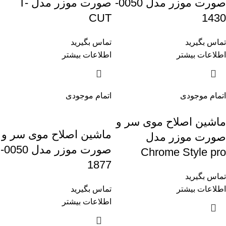
صورت موزر مدل 0050-
صورت موزر مدل T-
CUT
1430
تماس بگیرید
تماس بگیرید
اطلاعات بیشتر
اطلاعات بیشتر
اتمام موجودی
اتمام موجودی
ماشین اصلاح موی سر و
ماشین اصلاح موی سر و
صورت موزر مدل
صورت موزر مدل 0050-
Chrome Style pro
1877
تماس بگیرید
اطلاعات بیشتر
تماس بگیرید
اطلاعات بیشتر